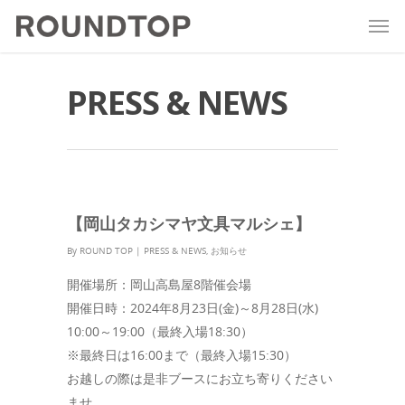
PRESS & NEWS
【岡山タカシマヤ文具マルシェ】
By
ROUND TOP
|
PRESS & NEWS
,
お知らせ
開催場所：岡山高島屋8階催会場
開催日時：2024年8月23日(金)～8月28日(水)
10:00～19:00（最終入場18:30）
※最終日は16:00まで（最終入場15:30）
お越しの際は是非ブースにお立ち寄りください
ませ。