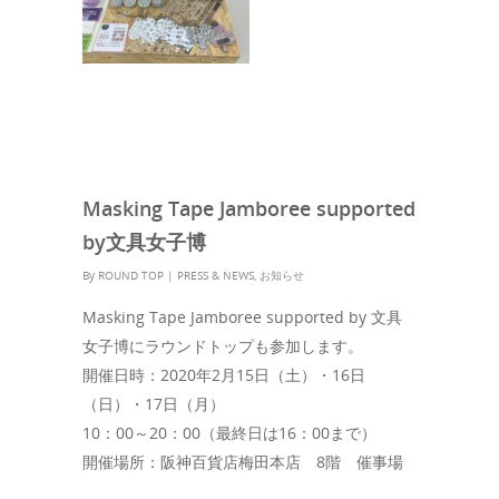
Masking Tape Jamboree supported
by文具女子博
By
ROUND TOP
|
PRESS & NEWS
,
お知らせ
Masking Tape Jamboree supported by 文具
女子博にラウンドトップも参加します。
開催日時：2020年2月15日（土）・16日
（日）・17日（月​）
10：00～20：00（最終日は16：00まで）
開催場所：阪神百貨店梅田本店 8階 催事場