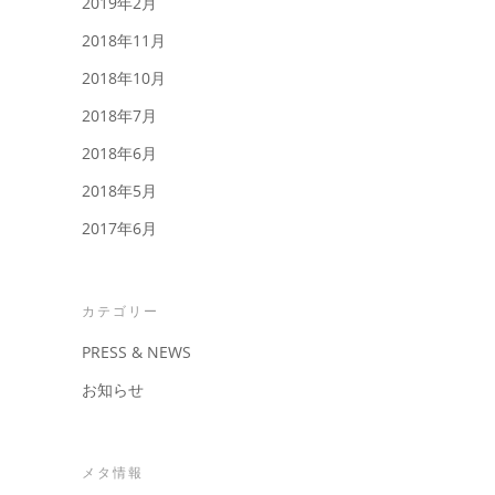
2019年2月
2018年11月
2018年10月
2018年7月
2018年6月
2018年5月
2017年6月
カテゴリー
PRESS & NEWS
お知らせ
メタ情報