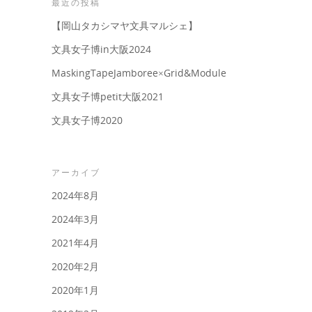
最近の投稿
【岡山タカシマヤ文具マルシェ】
文具女子博in大阪2024
MaskingTapeJamboree×Grid&Module
文具女子博petit大阪2021
文具女子博2020
アーカイブ
2024年8月
2024年3月
2021年4月
2020年2月
2020年1月