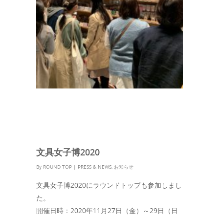
文具女子博2020
By
ROUND TOP
|
PRESS & NEWS
,
お知らせ
文具女子博2020にラウンドトップも参加しまし
た。
開催日時：2020年11月27日（金）～29日（日​