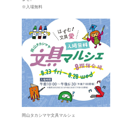
※入場無料
岡山タカシマヤ文具マルシェ