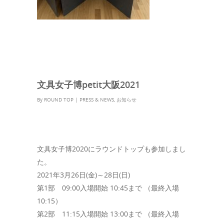
文具女子博petit大阪2021
By
ROUND TOP
|
PRESS & NEWS
,
お知らせ
文具女子博2020にラウンドトップも参加しまし
た。
2021年3月26日(金)～28日(日)
第1部 09:00入場開始 10:45まで （最終入場
10:15）
第2部 11:15入場開始 13:00まで （最終入場