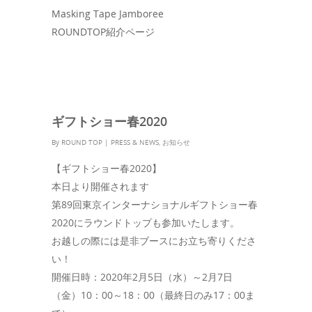
Masking Tape Jamboree
ROUNDTOP紹介ページ
ギフトショー春2020
By
ROUND TOP
|
PRESS & NEWS
,
お知らせ
【ギフトショー春2020】
本日より開催されます
第89回東京インターナショナルギフトショー春
2020にラウンドトップも参加いたします。
お越しの際には是非ブースにお立ち寄りくださ
い！
開催日時：2020年2月5日（水）～2月7日
（金）10：00～18：00（最終日のみ17：00ま