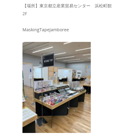
【場所】東京都立産業貿易センター 浜松町館
2F
MaskingTapeJamboree