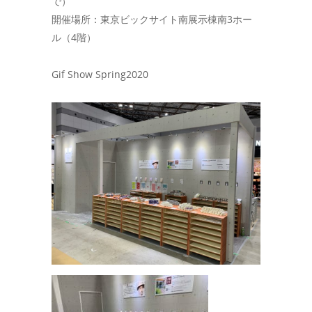
で）
開催場所：東京ビックサイト南展示棟南3ホー
ル（4階）
Gif Show Spring2020