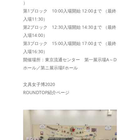
）
第1ブロック 10:00入場開始 12:00まで （最終
入場11:30）
第2ブロック 12:30入場開始 14:30まで （最終
入場14:00）
第3ブロック 15:00入場開始 17:00まで （最終
入場16:30）
開催場所：東京流通センター 第一展示場A～D
ホール／第ニ展示場Fホール
文具女子博2020
ROUNDTOP紹介ページ