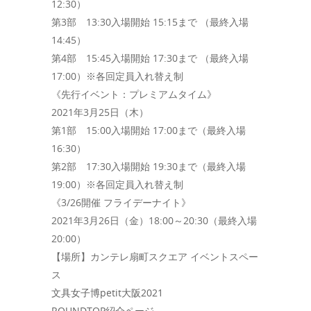
12:30）
第3部 13:30入場開始 15:15まで （最終入場
14:45）
第4部 15:45入場開始 17:30まで （最終入場
17:00）※各回定員入れ替え制
《先行イベント：プレミアムタイム》
2021年3月25日（木）
第1部 15:00入場開始 17:00まで（最終入場
16:30）
第2部 17:30入場開始 19:30まで（最終入場
19:00）※各回定員入れ替え制
《3/26開催 フライデーナイト》
2021年3月26日（金）18:00～20:30（最終入場
20:00）
【場所】カンテレ扇町スクエア イベントスペー
ス
文具女子博petit大阪2021
ROUNDTOP紹介ページ