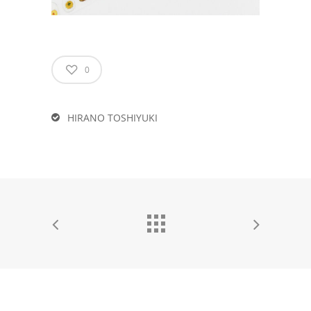
0
HIRANO TOSHIYUKI