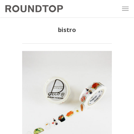
bistro